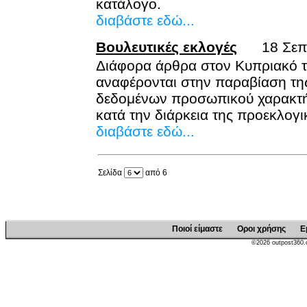
κατάλογο.
διαβάστε εδώ...
Βουλευτικές εκλογές
18 Σεπ 
Διάφορα άρθρα στον Κυπριακό τ
αναφέρονται στην παραβίαση τη
δεδομένων προσωπικού χαρακτήρ
κατά την διάρκεια της προεκλογικ
διαβάστε εδώ...
Σελίδα
από 6
Ποιοί είμαστε
Οροι χρήσης
Ε
©2026 outpost360