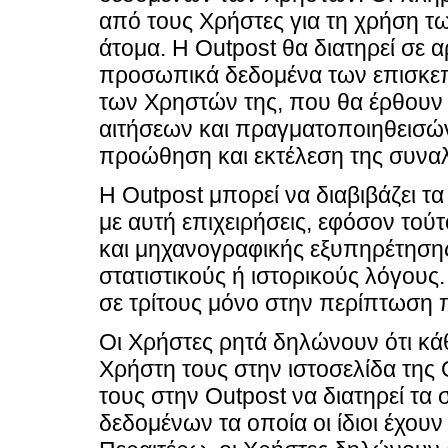
από τους Χρήστες για τη χρήση τ
άτομα. Η Outpost θα διατηρεί σε α
προσωπικά δεδομένα των επισκεπ
των Χρηστών της, που θα έρθουν
αιτήσεων και πραγματοποιηθεισώ
προώθηση και εκτέλεση της συναλ
Η Outpost μπορεί να διαβιβάζει 
με αυτή επιχειρήσεις, εφόσον τού
και μηχανογραφικής εξυπηρέτησης
στατιστικούς ή ιστορικούς λόγους
σε τρίτους μόνο στην περίπτωση π
Οι Χρήστες ρητά δηλώνουν ότι κά
Χρήστη τους στην ιστοσελίδα της 
τους στην Outpost να διατηρεί τα
δεδομένων τα οποία οι ίδιοι έχουν