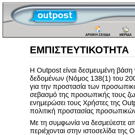
ΑΡΧΙΚΗ ΣΕΛΙΔΑ
ΜΕΡΙΔΑ
ΕΜΠΙΣΤΕΥΤΙΚΟΤΗΤΑ
Η Outpost είναι δεσμευμένη βάσ
δεδομένων (Νόμος 138(1) του 200
για την προστασία των προσωπικ
σεβασμό της προσωπικής τους ζωή
ενημερώσει τους Χρήστες της Outpo
πολιτική προστασίας προσωπικών
Με τη συμφωνία να δεσμεύεστε α
περιέχονται στην ιστοσελίδα της O