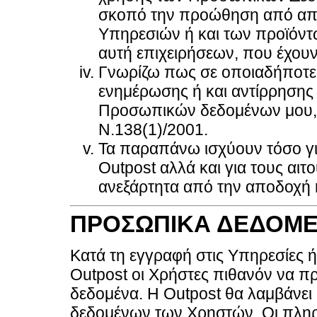
σκοπό την προώθηση από από
Υπηρεσιών ή και των προϊόντ
αυτή επιχειρήσεων, που έχου
Γνωρίζω πως σε οποιαδήποτε 
ενημέρωσης ή και αντίρρησης
Προσωπικών δεδομένων μου, 
Ν.138(1)/2001.
Τα παραπάνω ισχύουν τόσο γι
Outpost αλλά και για τους αι
ανεξάρτητα από την αποδοχή ή
ΠΡΟΣΩΠΙΚΑ ΔΕΔΟΜ
Κατά τη εγγραφή στις Υπηρεσίες 
Outpost οι Χρήστες πιθανόν να 
δεδομένα. Η Outpost θα λαμβάνει 
δεδομένων των Χρηστών. Οι πληρ