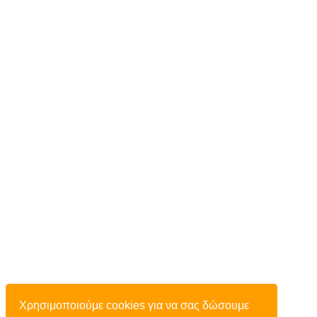
Χρησιμοποιούμε cookies για να σας δώσουμε