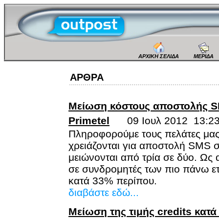
ΑΡΧΙΚΗ ΣΕΛΙΔΑ
ΜΕΡΙΔΑ
ΑΡΘΡΑ
Μείωση κόστους αποστολής S
Primetel
09 Ιουλ 2012 13:2
Πληροφορούμε τους πελάτες μας 
χρειάζονται για αποστολή SMS σ
μειώνονται από τρία σε δύο. Ω
σε συνδρομητές των πιο πάνω ετ
κατά 33% περίπου.
διαβάστε εδώ...
Μείωση της τιμής credits κατ